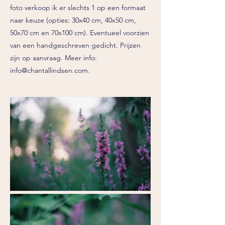
foto verkoop ik er slechts 1 op een formaat
naar keuze (opties: 30x40 cm, 40x50 cm,
50x70 cm en 70x100 cm). Eventueel voorzien
van een handgeschreven gedicht. Prijzen
zijn op aanvraag. Meer info:
info@chantallindsen.com
.