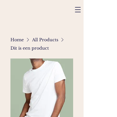
Home
All Products
Dit is een product