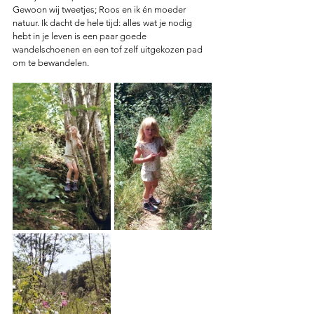
Gewoon wij tweetjes; Roos en ik én moeder 
natuur. Ik dacht de hele tijd: alles wat je nodig 
hebt in je leven is een paar goede 
wandelschoenen en een tof zelf uitgekozen pad 
om te bewandelen. 