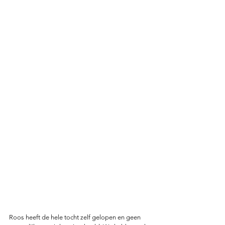
Roos heeft de hele tocht zelf gelopen en geen 