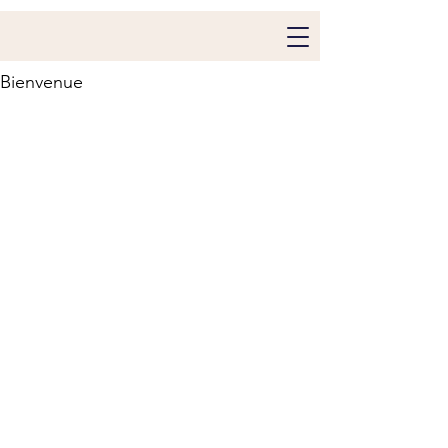
Bienvenue