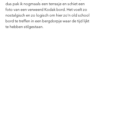
dus pak ik nogmaals een terrasje en schiet een 
foto van een verweerd Kodak bord. Het voelt zo 
nostalgisch en zo logisch om hier zo'n old school 
bord te treffen in een bergdorpje waar de tijd lijkt 
te hebben stilgestaan. 