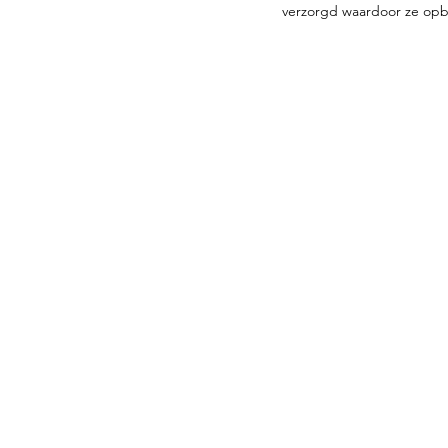
verzorgd waardoor ze opb